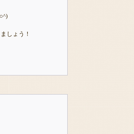
^)
りましょう！