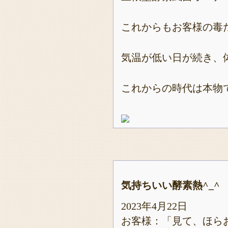
これからもお客様の毒だ
気温が低い日が続き、
これからの時代は本物
気持ちいい酵素熱^_^
2023年4月22日
お客様：「見て、ほら