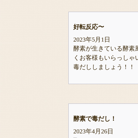
好転反応〜
2023年5月1日
酵素が生きている酵素
くお客様もいらっしゃい
毒だししましょう！！
酵素で毒だし！
2023年4月26日