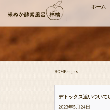
ホーム
HOME
>
topics
デトックス追いついて
2023年5月24日