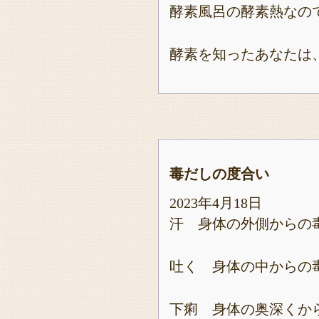
酵素風呂の酵素熱なの
酵素を知ったあなたは
毒だしの度合い
2023年4月18日
汗 身体の外側からの
吐く 身体の中からの
下痢 身体の奥深くか