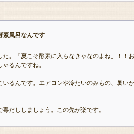
酵素風呂なんです
した。「夏こそ酵素に入らなきゃなのよね」！！
しゃるんですね。
ているんです。エアコンや冷たいのみもの、暑い
で毒だししましょう。この先が楽です。