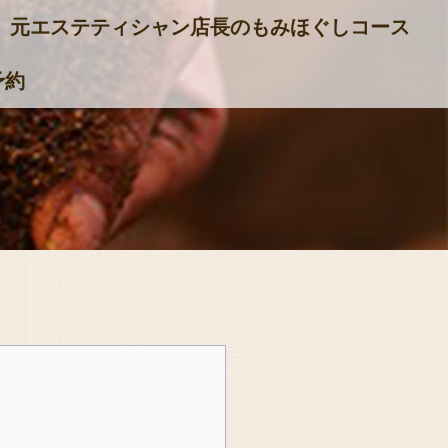
元エステティシャン店長のもみほぐしコース
予約