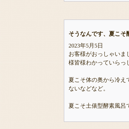
そうなんです、夏こそ
2023年5月5日
お客様がおっしゃいま
様皆様わかっていらっ
夏こそ体の奥から冷え
ないなどなど。
夏こそ土俵型酵素風呂