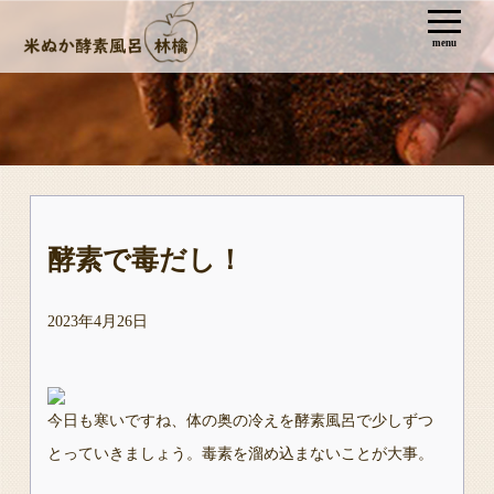
menu
酵素で毒だし！
2023年4月26日
今日も寒いですね、体の奥の冷えを酵素風呂で少しずつ
とっていきましょう。毒素を溜め込まないことが大事。