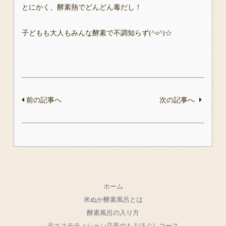
とにかく、酵素熱でどんどん毒だし！
子どもも大人もみんな酵素で不調知らず(^○^)☆
前の記事へ
次の記事へ
ホーム
米ぬか酵素風呂とは
酵素風呂の入り方
元エステティシャン店長のもみほぐしコース